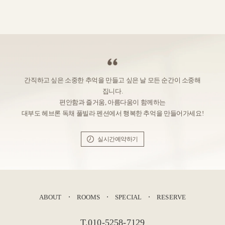
간직하고 싶은 소중한 추억을 만들고 싶은 날 모든 순간이 소중해
집니다.
편안함과 즐거움, 아름다움이 함께하는
대부도 헤브론 독채 풀빌라 펜션에서 행복한 추억을 만들어가세요!
실시간예약하기
ABOUT
ROOMS
SPECIAL
RESERVE
T.010-5258-7129