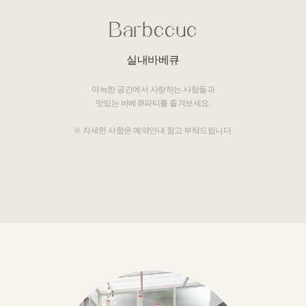
Barbecue
실내바베큐
아늑한 공간에서 사랑하는 사람들과
맛있는 바베큐파티를 즐겨보세요.
※ 자세한 사항은 예약안내 참고 부탁드립니다.